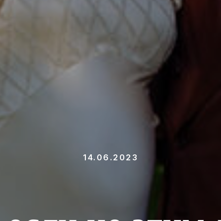
14.06.2023