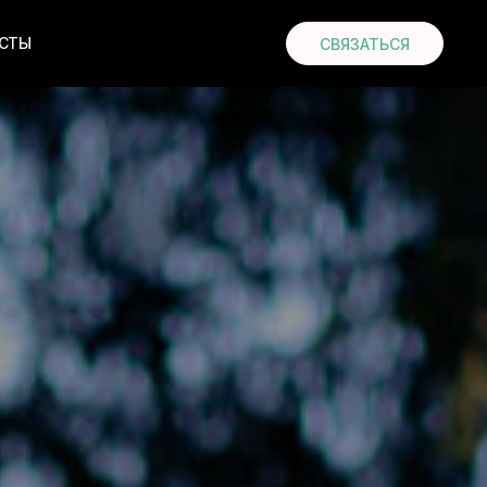
СТЫ
СВЯЗАТЬСЯ