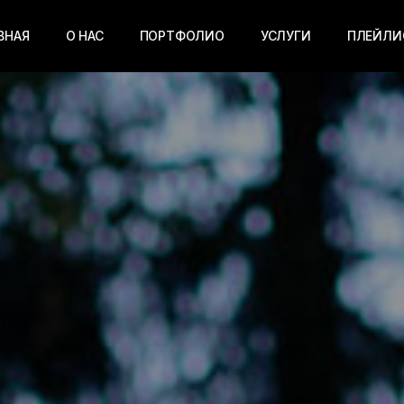
ВНАЯ
О НАС
ПОРТФОЛИО
УСЛУГИ
ПЛЕЙЛИ