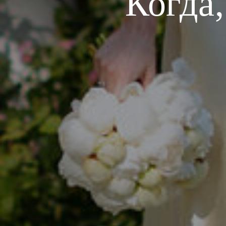
Когда,